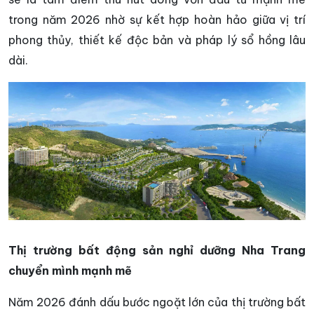
trong năm 2026 nhờ sự kết hợp hoàn hảo giữa vị trí
phong thủy, thiết kế độc bản và pháp lý sổ hồng lâu
dài.
Thị trường bất động sản nghỉ dưỡng Nha Trang
chuyển mình mạnh mẽ
Năm 2026 đánh dấu bước ngoặt lớn của thị trường bất