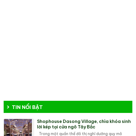
TIN NỔI BẬT
Shophouse Dasong Village, chìa khóa sinh
lời kép tại cửa ngõ Tây Bắc
Trong một quần thể đô thị nghỉ dưỡng quy mô