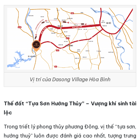
Vị trí của Dasong Village Hòa Bình
Thế đất “Tựa Sơn Hướng Thủy” – Vượng khí sinh tài
lộc
Trong triết lý phong thủy phương Đông, vị thế “tựa sơn,
hướng thuỷ” luôn được đánh giá cao nhất, tượng trưng