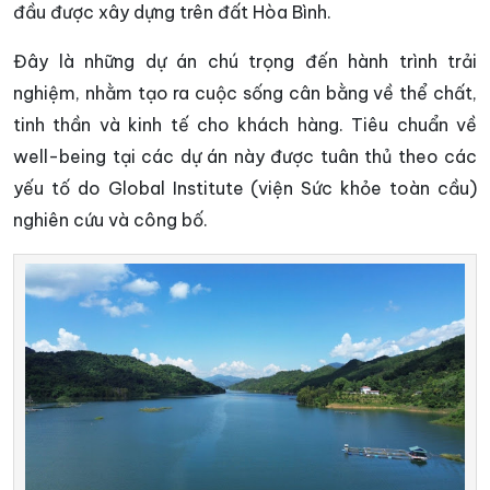
đầu được xây dựng trên đất Hòa Bình.
Đây là những dự án chú trọng đến hành trình trải
nghiệm, nhằm tạo ra cuộc sống cân bằng về thể chất,
tinh thần và kinh tế cho khách hàng. Tiêu chuẩn về
well-being tại các dự án này được tuân thủ theo các
yếu tố do Global Institute (viện Sức khỏe toàn cầu)
nghiên cứu và công bố.