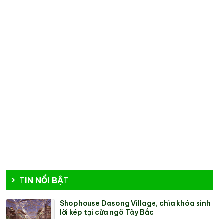
TIN NỔI BẬT
Shophouse Dasong Village, chìa khóa sinh
lời kép tại cửa ngõ Tây Bắc