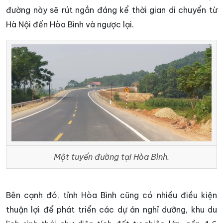
đường này sẽ rút ngắn đáng kể thời gian di chuyển từ
Hà Nội đến Hòa Bình và ngược lại.
Một tuyến đường tại Hòa Bình.
Bên cạnh đó, tỉnh Hòa Bình cũng có nhiều điều kiện
thuận lợi để phát triển các dự án nghỉ dưỡng, khu du